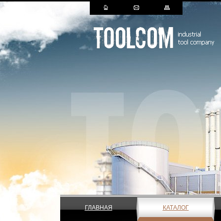
ГЛАВНАЯ
КАТАЛОГ