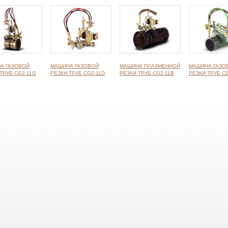
А ГАЗОВОЙ
МАШИНА ГАЗОВОЙ
МАШИНА ПЛАЗМЕННОЙ
МАШИНА ГАЗО
ТРУБ CG2-11G
РЕЗКИ ТРУБ CG2-11D
РЕЗКИ ТРУБ CG2-11B
РЕЗКИ ТРУБ CG