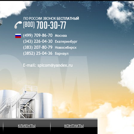
КЛИЕНТЫ
КОНТАКТЫ