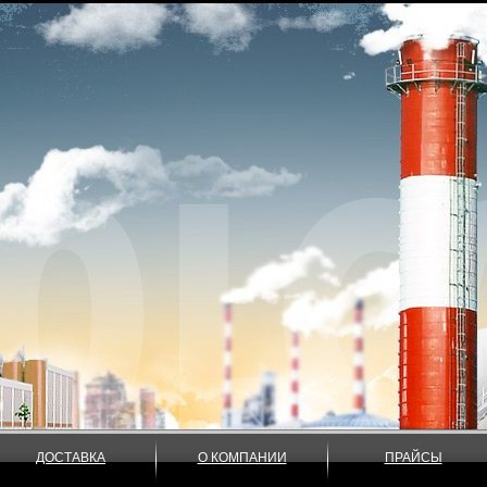
ДОСТАВКА
О КОМПАНИИ
ПРАЙСЫ