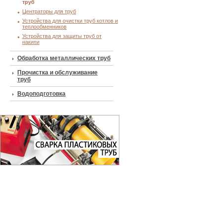
труб
Центраторы для труб
Устройства для очистки труб котлов и
теплообменников
Устройства для защиты труб от
накипи
Обработка металлических труб
Прочистка и обслуживание
труб
Водоподготовка