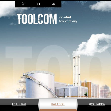
ГЛАВНАЯ
КАТАЛОГ
ДОСТАВКА