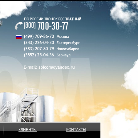
КЛИЕНТЫ
КОНТАКТЫ