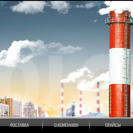
ДОСТАВКА
О КОМПАНИИ
ПРАЙСЫ