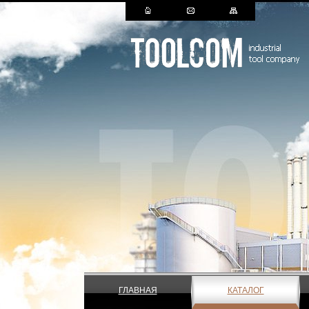
ГЛАВНАЯ
КАТАЛОГ