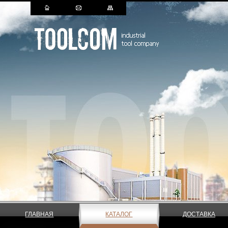
ГЛАВНАЯ
КАТАЛОГ
ДОСТАВКА