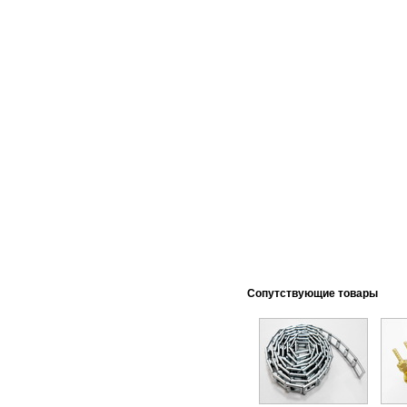
Cопутствующие товары