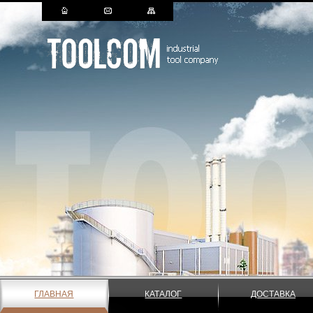
ГЛАВНАЯ
КАТАЛОГ
ДОСТАВКА