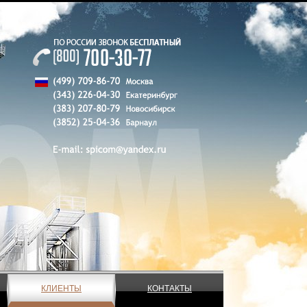
КЛИЕНТЫ
КОНТАКТЫ