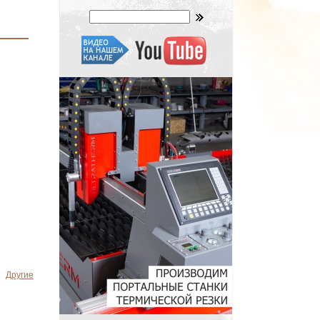
Другие