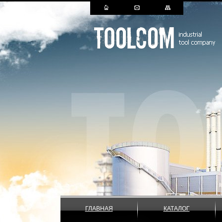
ГЛАВНАЯ
КАТАЛОГ