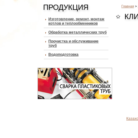
ПРОДУКЦИЯ
Главная
>
КЛ
Изготовление, ремонт, монтаж
котлов и теплообменников
Обработка металлических труб
Прочистка и обслуживание
труб
Водоподготовка
Казах