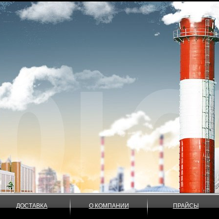
ДОСТАВКА
О КОМПАНИИ
ПРАЙСЫ