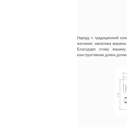
Наряду с традиционной кон
желанию заказчика машина
Благодаря этому машину
конструктивная длина должн