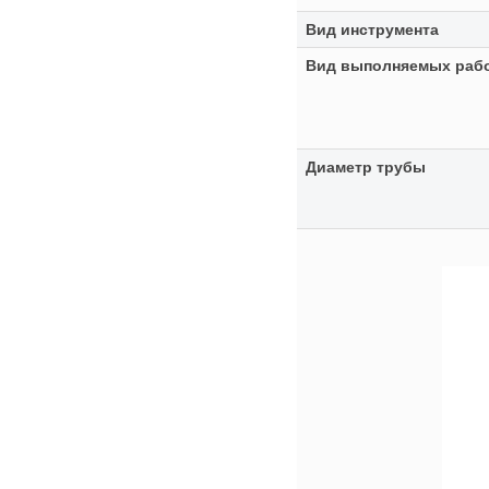
Вид инструмента
Вид выполняемых раб
Диаметр трубы