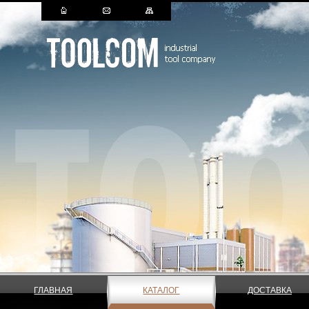
ГЛАВНАЯ
КАТАЛОГ
ДОСТАВКА