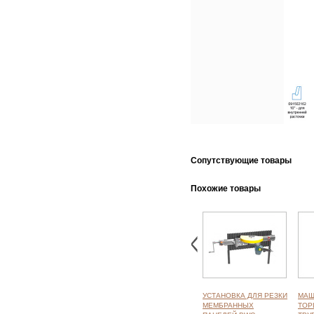
Cопутствующие товары
Похожие товары
УСТАНОВКА ДЛЯ РЕЗКИ
МАШ
МЕМБРАННЫХ
ТОР