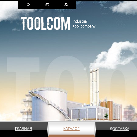
ГЛАВНАЯ
КАТАЛОГ
ДОСТАВКА