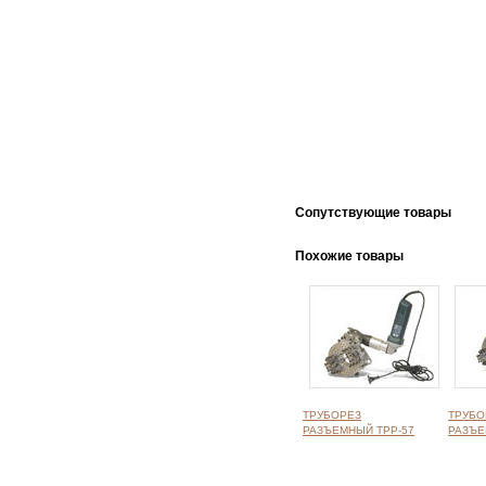
Cопутствующие товары
Похожие товары
ТРУБОРЕЗ
ТРУБО
РАЗЪЕМНЫЙ ТРР-57
РАЗЪЕ