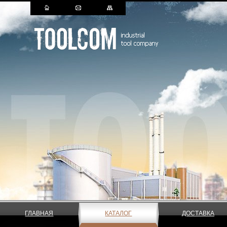
ГЛАВНАЯ
КАТАЛОГ
ДОСТАВКА