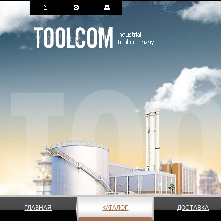
ГЛАВНАЯ
КАТАЛОГ
ДОСТАВКА