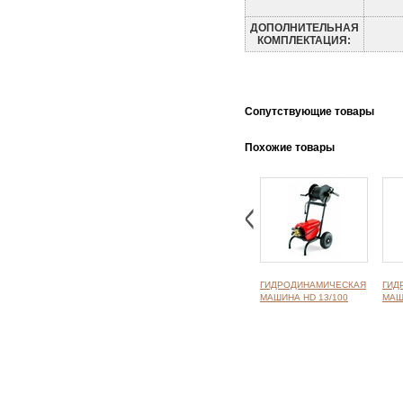
ДОПОЛНИТЕЛЬНАЯ
КОМПЛЕКТАЦИЯ:
Cопутствующие товары
Похожие товары
ГИДРОДИНАМИЧЕСКАЯ
ГИД
МАШИНА HD 13/100
МАШ