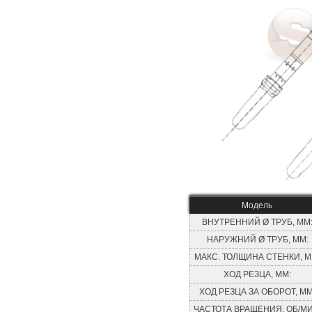
Модель
ВНУТРЕННИЙ Ø ТРУБ, ММ
НАРУЖНИЙ Ø ТРУБ, ММ:
МАКС. ТОЛЩИНА СТЕНКИ, М
ХОД РЕЗЦА, ММ:
ХОД РЕЗЦА ЗА ОБОРОТ, ММ
ЧАСТОТА ВРАЩЕНИЯ, ОБ/МИ