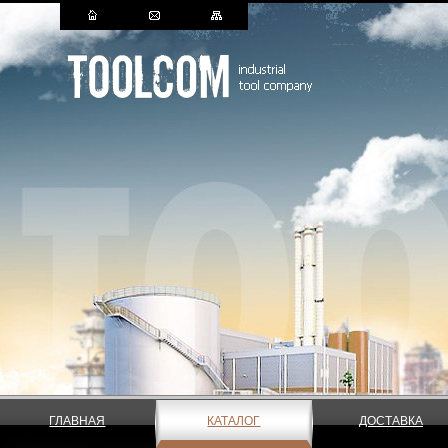
ГЛАВНАЯ
КАТАЛОГ
ДОСТАВКА