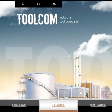
ГЛАВНАЯ
КАТАЛОГ
ДОСТАВКА