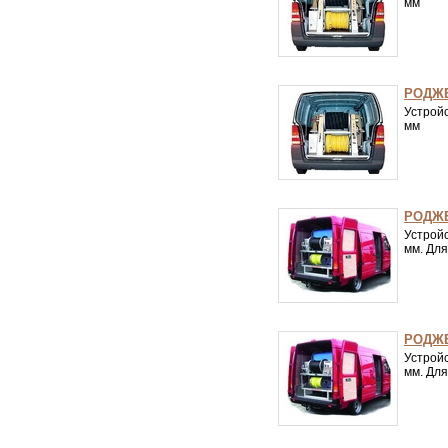
мм
РОДЖЕ
Устрой
мм
РОДЖЕ
Устрой
мм. Дл
РОДЖЕ
Устрой
мм. Для