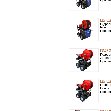
Профес
ГИДРО
Гидрод
Honda 
Профес
ГИДРО
Гидрод
Zongsh
Профес
ГИДРО
Гидрод
Honda 
Профес