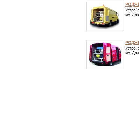
РОДЖЕ
Устрой
мм. Для
РОДЖЕ
Устрой
мм. Для