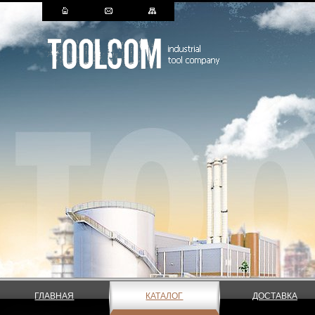
ГЛАВНАЯ
КАТАЛОГ
ДОСТАВКА