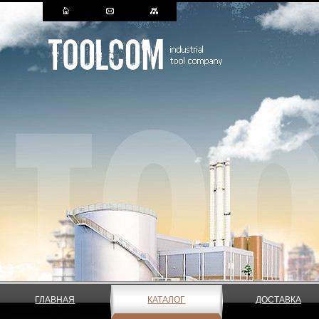
ГЛАВНАЯ
КАТАЛОГ
ДОСТАВКА