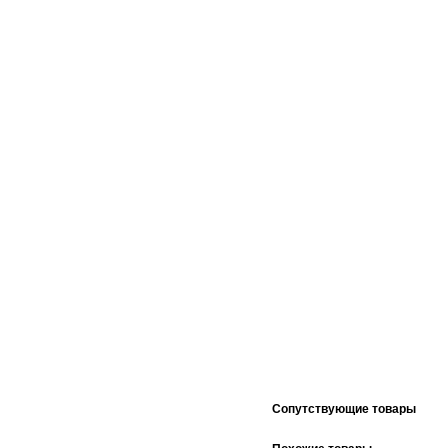
Cопутствующие товары