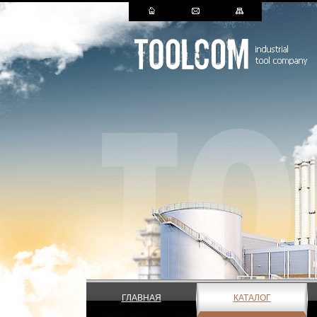
ГЛАВНАЯ
КАТАЛОГ