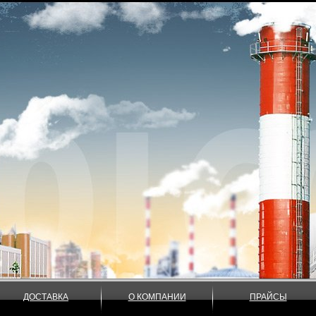
ДОСТАВКА
О КОМПАНИИ
ПРАЙСЫ