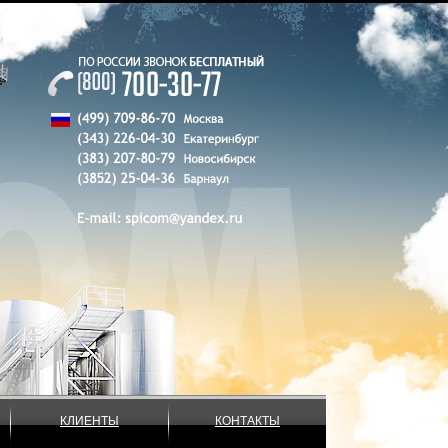
КЛИЕНТЫ
КОНТАКТЫ