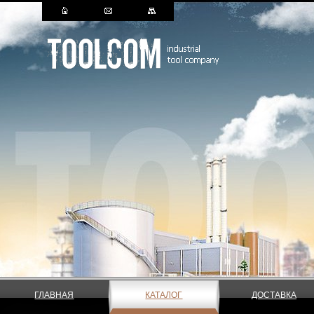
ГЛАВНАЯ
КАТАЛОГ
ДОСТАВКА