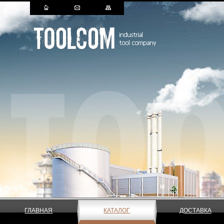
ГЛАВНАЯ
КАТАЛОГ
ДОСТАВКА