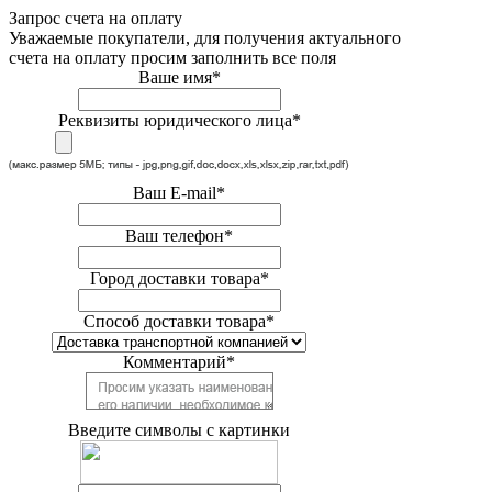
Запрос счета на оплату
Уважаемые покупатели, для получения актуального
счета на оплату просим заполнить все поля
Ваше имя
*
Реквизиты юридического лица
*
Ваш E-mail
*
Ваш телефон
*
Город доставки товара
*
Способ доставки товара
*
Комментарий
*
Введите символы с картинки