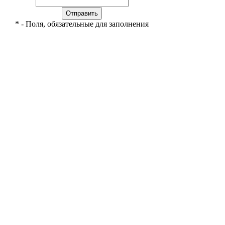
*
- Поля, обязательные для заполнения